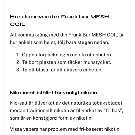
Hur du använder Frunk bar MESH
COIL
Att komma igång med din Frunk Bar MESH COIL är
hur enkelt som helst, följ bara stegen nedan.
Öppna förpackningen och ta ut enheten.
Ta bort plasten som täcker munstycket.
Ta ett bloss för att aktivera enheten.
Nikotinsalt istället för vanligt nikotin
Nic-salt är tillverkat av det naturliga tobaksbladet,
medan traditionellt nikotin är tillverkat av "fri bas",
som är en konstgjord form av nikotin.
Vissa vapers har problem med fri-baserat nikotin