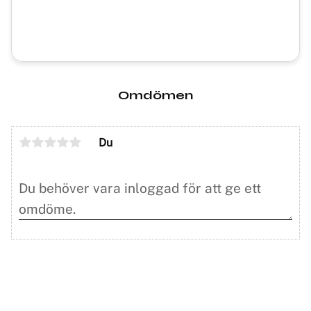
Omdömen
Du