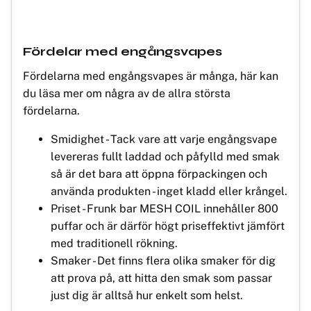
Fördelar med engångsvapes
Fördelarna med engångsvapes är många, här kan
du läsa mer om några av de allra största
fördelarna.
Smidighet - Tack vare att varje engångsvape
levereras fullt laddad och påfylld med smak
så är det bara att öppna förpackingen och
använda produkten - inget kladd eller krångel.
Priset - Frunk bar MESH COIL innehåller 800
puffar och är därför högt priseffektivt jämfört
med traditionell rökning.
Smaker - Det finns flera olika smaker för dig
att prova på, att hitta den smak som passar
just dig är alltså hur enkelt som helst.