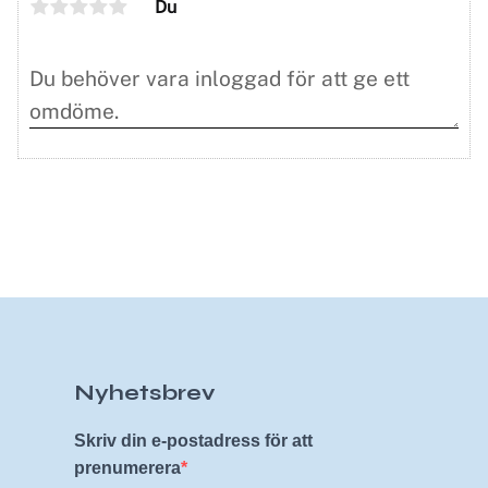
Du
Nyhetsbrev
Skriv din e-postadress för att
prenumerera