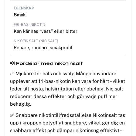
Smak
Kan kännas “vass” eller bitter
Renare, rundare smakprofil
💨 Fördelar med nikotinsalt
✅ Mjukare för hals och svalg Många användare
upplever att fri-bas-nikotin kan vara för hårt – vilket
leder till hosta, halsirritation eller obehag. Nic salt
reducerar dessa effekter och gör varje puff mer
behaglig.
✅ Snabbare nikotintillfredsställelse Nikotinsalt tas
upp i kroppen betydligt snabbare, vilket ger dig en
snabbare effekt och dämpar nikotinsug effektivt –