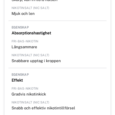
Mjuk och len
Absorptionshastighet
Långsammare
Snabbare upptag i kroppen
Effekt
Gradvis nikotinkick
Snabb och effektiv nikotintillförsel