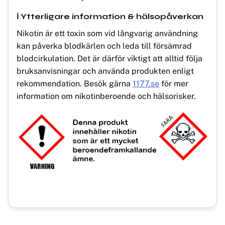
ℹ️ Ytterligare information & hälsopåverkan
Nikotin är ett toxin som vid långvarig användning
kan påverka blodkärlen och leda till försämrad
blodcirkulation. Det är därför viktigt att alltid följa
bruksanvisningar och använda produkten enligt
rekommendation. Besök gärna
1177.se
för mer
information om nikotinberoende och hälsorisker.