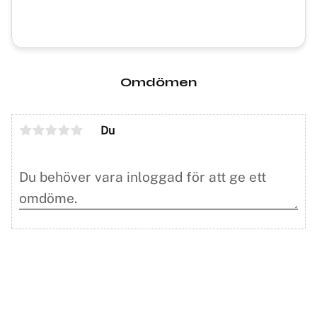
Omdömen
Du