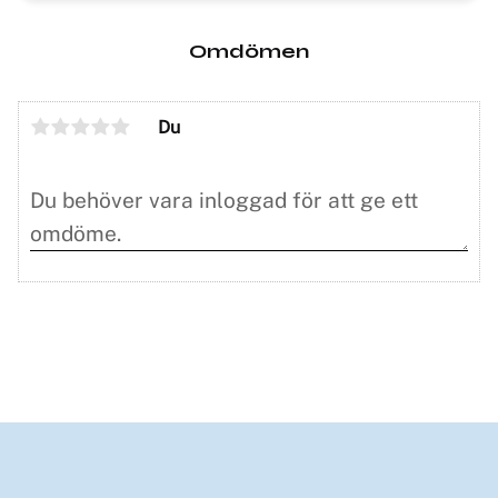
Omdömen
Du