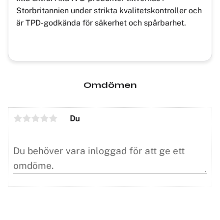
Storbritannien under strikta kvalitetskontroller och
är TPD-godkända för säkerhet och spårbarhet.
Omdömen
Du