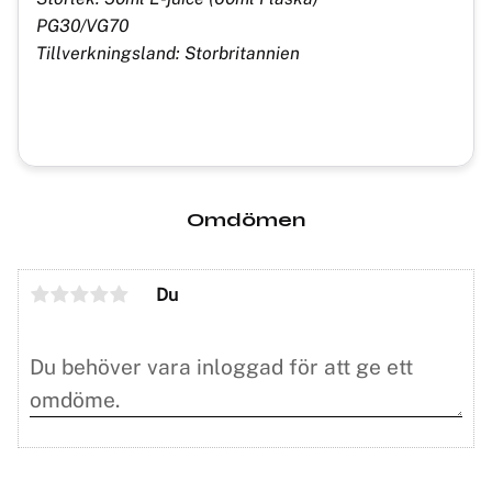
PG30/VG70
Tillverkningsland: Storbritannien
Omdömen
Du