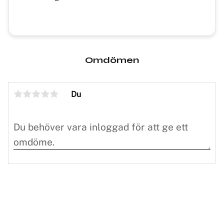
Omdömen
Du