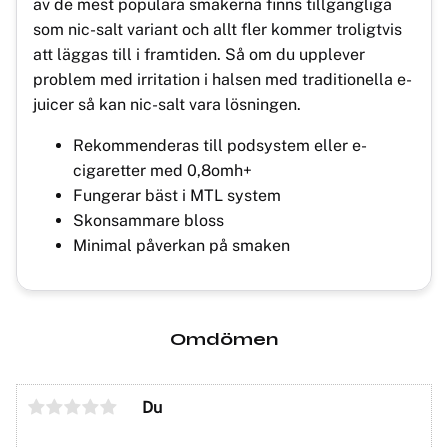
av de mest populära smakerna finns tillgängliga
som nic-salt variant och allt fler kommer troligtvis
att läggas till i framtiden. Så om du upplever
problem med irritation i halsen med traditionella e-
juicer så kan nic-salt vara lösningen.
Rekommenderas till podsystem eller e-
cigaretter med 0,8omh+
Fungerar bäst i MTL system
Skonsammare bloss
Minimal påverkan på smaken
Omdömen
Du