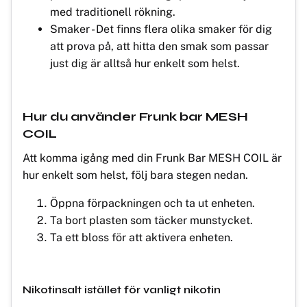
med traditionell rökning.
Smaker - Det finns flera olika smaker för dig
att prova på, att hitta den smak som passar
just dig är alltså hur enkelt som helst.
Hur du använder Frunk bar MESH
COIL
Att komma igång med din Frunk Bar MESH COIL är
hur enkelt som helst, följ bara stegen nedan.
Öppna förpackningen och ta ut enheten.
Ta bort plasten som täcker munstycket.
Ta ett bloss för att aktivera enheten.
Nikotinsalt istället för vanligt nikotin