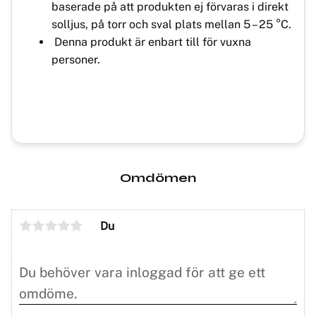
baserade på att produkten ej förvaras i direkt
solljus, på torr och sval plats mellan 5 – 25 °C.
Denna produkt är enbart till för vuxna
personer.
Omdömen
Du