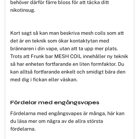
behöver därför färre bloss för att täcka ditt
nikotinsug.
Kort sagt så kan man beskriva mesh coils som att
det är en teknik som ökar kontaktytan med
brännaren i din vape, utan att ta upp mer plats.
Trots att Frunk bar MESH COIL innehåller ny teknik
så har enheten fortfarande en liten formfaktor. Du
kan alltså fortfarande enkelt och smidigt bära den
med dig i fickan eller väskan.
Fördelar med engångsvapes
Fördelarna med engångsvapes är många, här kan
du läsa mer om några av de allra största
fördelarna.