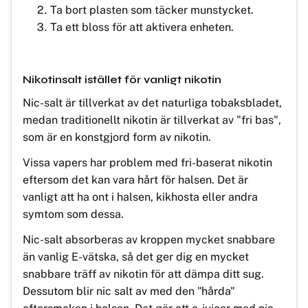
Ta bort plasten som täcker munstycket.
Ta ett bloss för att aktivera enheten.
Nikotinsalt istället för vanligt nikotin
Nic-salt är tillverkat av det naturliga tobaksbladet,
medan traditionellt nikotin är tillverkat av "fri bas",
som är en konstgjord form av nikotin.
Vissa vapers har problem med fri-baserat nikotin
eftersom det kan vara hårt för halsen. Det är
vanligt att ha ont i halsen, kikhosta eller andra
symtom som dessa.
Nic-salt absorberas av kroppen mycket snabbare
än vanlig E-vätska, så det ger dig en mycket
snabbare träff av nikotin för att dämpa ditt sug.
Dessutom blir nic salt av med den "hårda"