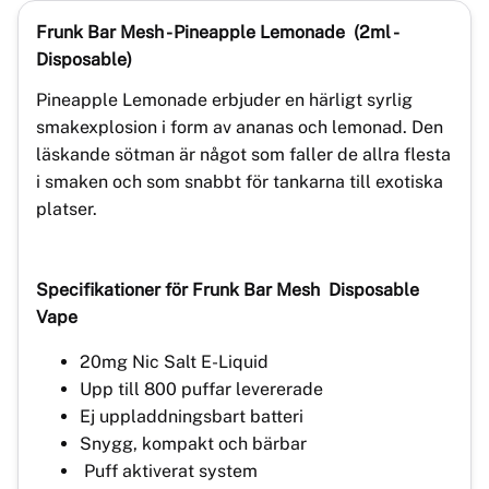
Frunk Bar Mesh - Pineapple Lemonade
(2ml -
Disposable)
Pineapple Lemonade erbjuder en härligt syrlig
smakexplosion i form av ananas och lemonad. Den
läskande sötman är något som faller de allra flesta
i smaken och som snabbt för tankarna till exotiska
platser.
Specifikationer för
Frunk Bar Mesh
Disposable
Vape
20mg Nic Salt E-Liquid
Upp till 800 puffar levererade
Ej uppladdningsbart batteri
Snygg, kompakt och bärbar
Puff aktiverat system