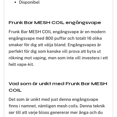
Disponibel
Frunk Bar MESH COIL engångsvape
Frunk Bar MESH COIL engångsvape är en modern
engångsvape med 800 puffar och totalt 16 olika
smaker för dig att välja bland. Engångsvapes är
perfekt för dig som kanske vill prova att byta ut
rökning mot vaping, men som inte vill investera i ett
helt vape-kit.
Vad som är unikt med Frunk Bar MESH
COIL
Det som är unikt med just denna engångsvape
finns i namnet, nämligen mesh coils. Denna teknik
ser till att varje bloss genererar mer ånga och du